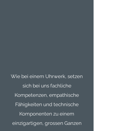
Wie bei einem Uhrwerk, setzen
sich bei uns fachliche
Kompetenzen, empathische
Fähigkeiten und technische
Komponenten zu einem
einzigartigen, grossen Ganzen