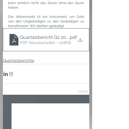
kann wirklich nicht das Süsse ohne das Saure 
haben.
Der Aktienmarkt ist ein Instrument, um Geld 
von den Ungeduldigen zu den Geduldigen zu 
transferieren. Wir bleiben geduldig!
Quartalsbericht Q2 2022
.pdf
PDF herunterladen • 108KB
Quartalsberichte