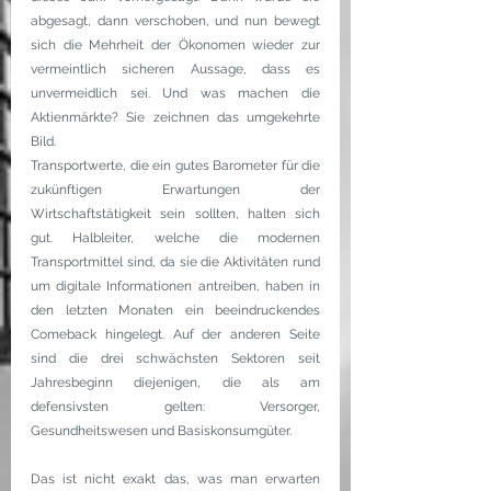
abgesagt, dann verschoben, und nun bewegt 
sich die Mehrheit der Ökonomen wieder zur 
vermeintlich sicheren Aussage, dass es 
unvermeidlich sei. Und was machen die 
Aktienmärkte? Sie zeichnen das umgekehrte 
Bild.
Transportwerte, die ein gutes Barometer für die 
zukünftigen Erwartungen der 
Wirtschaftstätigkeit sein sollten, halten sich 
gut. Halbleiter, welche die modernen 
Transportmittel sind, da sie die Aktivitäten rund 
um digitale Informationen antreiben, haben in 
den letzten Monaten ein beeindruckendes 
Comeback hingelegt. Auf der anderen Seite 
sind die drei schwächsten Sektoren seit 
Jahresbeginn diejenigen, die als am 
defensivsten gelten: Versorger, 
Gesundheitswesen und Basiskonsumgüter.
Das ist nicht exakt das, was man erwarten 