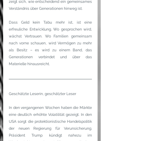
zeigt sich, wie entscheidend ein gemeinsames 
Verständnis über Generationen hinweg ist.
Dass Geld kein Tabu mehr ist, ist eine 
erfreuliche Entwicklung. Wo gesprochen wird, 
wächst Vertrauen. Wo Familien gemeinsam 
nach vorne schauen, wird Vermögen zu mehr 
als Besitz – es wird zu einem Band, das 
Generationen verbindet und über das 
Materielle hinausreicht.
Geschätzte Leserin, geschätzter Leser
In den vergangenen Wochen haben die Märkte 
eine deutlich erhöhte Volatilität gezeigt. In den 
USA sorgt die protektionistische Handelspolitik 
der neuen Regierung für Verunsicherung. 
Präsident Trump kündigt nahezu im 