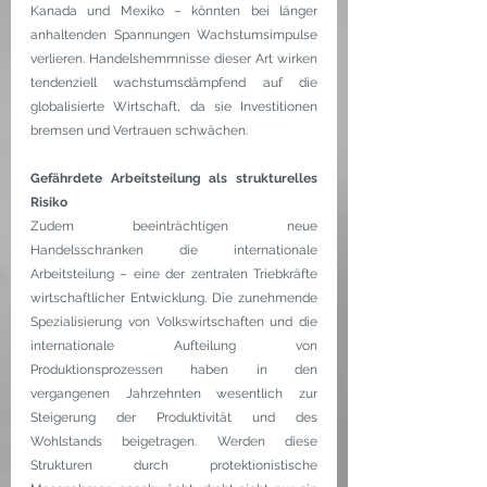
Kanada und Mexiko – könnten bei länger 
anhaltenden Spannungen Wachstumsimpulse 
verlieren. Handelshemmnisse dieser Art wirken 
tendenziell wachstumsdämpfend auf die 
globalisierte Wirtschaft, da sie Investitionen 
bremsen und Vertrauen schwächen.
Gefährdete Arbeitsteilung als strukturelles 
Risiko
Zudem beeinträchtigen neue 
Handelsschranken die internationale 
Arbeitsteilung – eine der zentralen Triebkräfte 
wirtschaftlicher Entwicklung. Die zunehmende 
Spezialisierung von Volkswirtschaften und die 
internationale Aufteilung von 
Produktionsprozessen haben in den 
vergangenen Jahrzehnten wesentlich zur 
Steigerung der Produktivität und des 
Wohlstands beigetragen. Werden diese 
Strukturen durch protektionistische 