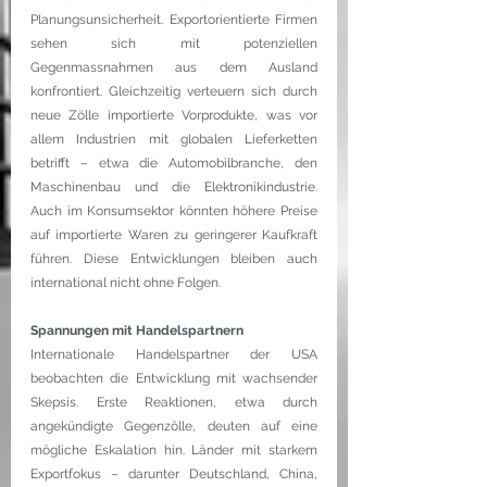
Planungsunsicherheit. Exportorientierte Firmen 
sehen sich mit potenziellen 
Gegenmassnahmen aus dem Ausland 
konfrontiert. Gleichzeitig verteuern sich durch 
neue Zölle importierte Vorprodukte, was vor 
allem Industrien mit globalen Lieferketten 
betrifft – etwa die Automobilbranche, den 
Maschinenbau und die Elektronikindustrie. 
Auch im Konsumsektor könnten höhere Preise 
auf importierte Waren zu geringerer Kaufkraft 
führen. Diese Entwicklungen bleiben auch 
international nicht ohne Folgen.
Spannungen mit Handelspartnern
Internationale Handelspartner der USA 
beobachten die Entwicklung mit wachsender 
Skepsis. Erste Reaktionen, etwa durch 
angekündigte Gegenzölle, deuten auf eine 
mögliche Eskalation hin. Länder mit starkem 
Exportfokus – darunter Deutschland, China, 