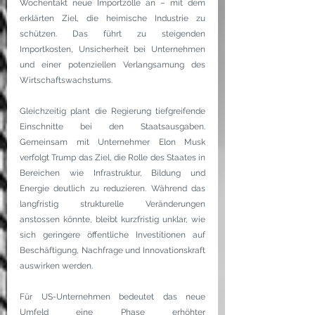
Wochentakt neue Importzölle an – mit dem 
erklärten Ziel, die heimische Industrie zu 
schützen. Das führt zu steigenden 
Importkosten, Unsicherheit bei Unternehmen 
und einer potenziellen Verlangsamung des 
Wirtschaftswachstums.
Gleichzeitig plant die Regierung tiefgreifende 
Einschnitte bei den Staatsausgaben. 
Gemeinsam mit Unternehmer Elon Musk 
verfolgt Trump das Ziel, die Rolle des Staates in 
Bereichen wie Infrastruktur, Bildung und 
Energie deutlich zu reduzieren. Während das 
langfristig strukturelle Veränderungen 
anstossen könnte, bleibt kurzfristig unklar, wie 
sich geringere öffentliche Investitionen auf 
Beschäftigung, Nachfrage und Innovationskraft 
auswirken werden.
Für US-Unternehmen bedeutet das neue 
Umfeld eine Phase erhöhter 