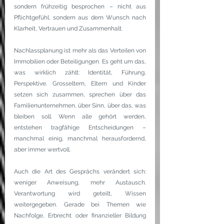
sondern frühzeitig besprochen – nicht aus 
Pflichtgefühl, sondern aus dem Wunsch nach 
Klarheit, Vertrauen und Zusammenhalt.
Nachlassplanung ist mehr als das Verteilen von 
Immobilien oder Beteiligungen. Es geht um das, 
was wirklich zählt: Identität, Führung, 
Perspektive. Grosseltern, Eltern und Kinder 
setzen sich zusammen, sprechen über das 
Familienunternehmen, über Sinn, über das, was 
bleiben soll. Wenn alle gehört werden, 
entstehen tragfähige Entscheidungen – 
manchmal einig, manchmal herausfordernd, 
aber immer wertvoll.
Auch die Art des Gesprächs verändert sich: 
weniger Anweisung, mehr Austausch. 
Verantwortung wird geteilt, Wissen 
weitergegeben. Gerade bei Themen wie 
Nachfolge, Erbrecht oder finanzieller Bildung 