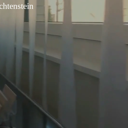
chtenstein