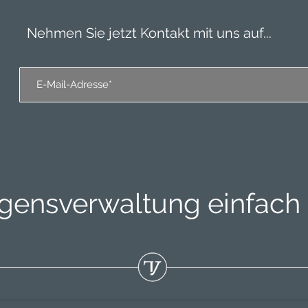
Nehmen Sie jetzt Kontakt mit uns auf...
ensverwaltung einfach e