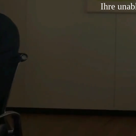
Ihre una